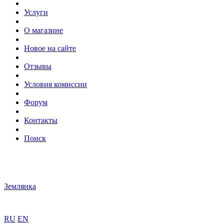
Услуги
О магазине
Новое на сайте
Отзывы
Условия комиссии
Форум
Контакты
Поиск
Землянка
RU
EN