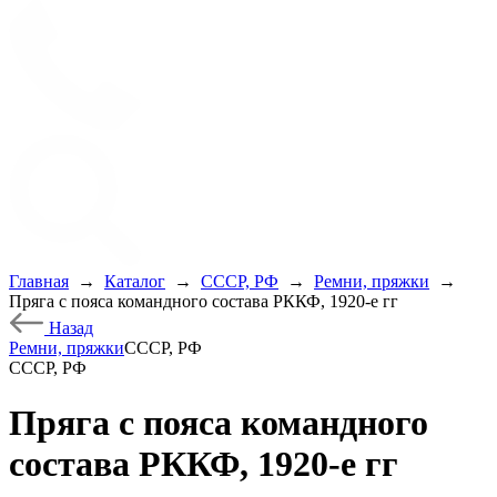
Главная
→
Каталог
→
СССР, РФ
→
Ремни, пряжки
→
Пряга с пояса командного состава РККФ, 1920-е гг
Назад
Ремни, пряжки
СССР, РФ
СССР, РФ
Пряга с пояса командного
состава РККФ, 1920-е гг