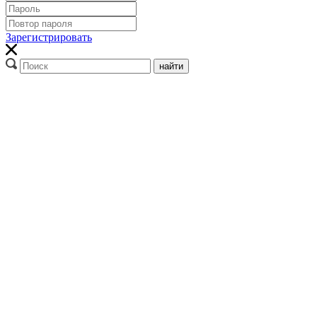
Зарегистрировать
найти