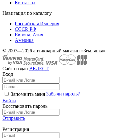
Контакты
Навигация по каталогу
Российская Империя
СССР, РФ
Европа, Азия
Америка
© 2007—2026 антикварный магазин «Землянка»
Сайт создан
ВЕЛЕСТ
Вход
Забыли пароль?
Запомнить меня
Войти
Восстановить пароль
Отправить
Регистрация