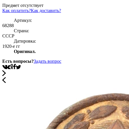
Предмет отсутствует
Как оплатить?
Как доставить?
Артикул:
68288
Страна:
СССР
Датировка:
1920-е гг
Оригинал.
Есть вопросы?
Задать вопрос