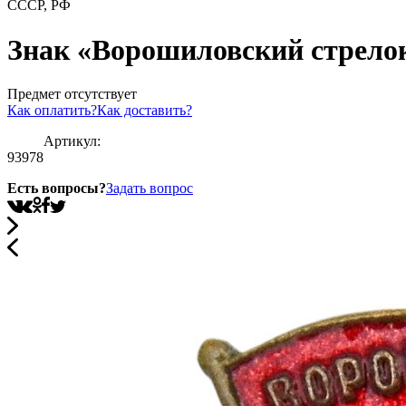
СССР, РФ
Знак «Ворошиловский стрело
Предмет отсутствует
Как оплатить?
Как доставить?
Артикул:
93978
Есть вопросы?
Задать вопрос