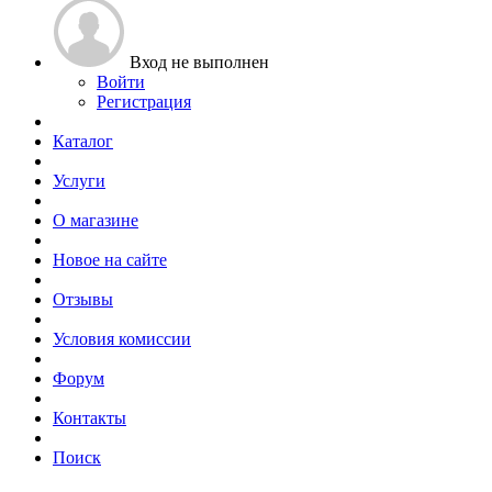
Вход не выполнен
Войти
Регистрация
Каталог
Услуги
О магазине
Новое на сайте
Отзывы
Условия комиссии
Форум
Контакты
Поиск