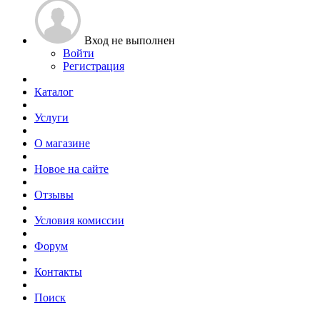
Вход не выполнен
Войти
Регистрация
Каталог
Услуги
О магазине
Новое на сайте
Отзывы
Условия комиссии
Форум
Контакты
Поиск