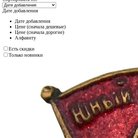
Дате добавления
Дате добавления
Цене (сначала дешевые)
Цене (сначала дорогие)
Алфавиту
Есть скидки
Только новинки