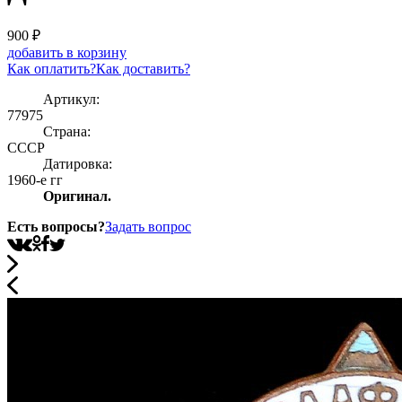
900
₽
добавить в корзину
Как оплатить?
Как доставить?
Артикул:
77975
Страна:
СССР
Датировка:
1960-е гг
Оригинал.
Есть вопросы?
Задать вопрос