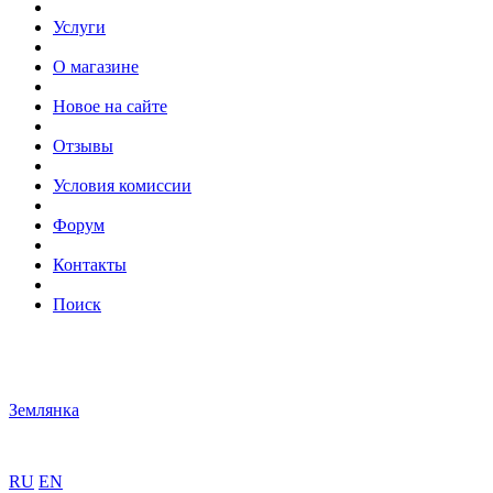
Услуги
О магазине
Новое на сайте
Отзывы
Условия комиссии
Форум
Контакты
Поиск
Землянка
RU
EN