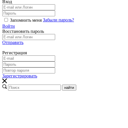
Вход
Забыли пароль?
Запомнить меня
Войти
Восстановить пароль
Отправить
Регистрация
Зарегистрировать
найти