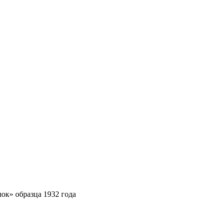
» образца 1932 года