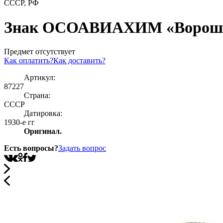
СССР, РФ
Знак ОСОАВИАХИМ «Ворошило
Предмет отсутствует
Как оплатить?
Как доставить?
Артикул:
87227
Страна:
СССР
Датировка:
1930-е гг
Оригинал.
Есть вопросы?
Задать вопрос