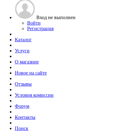
Вход не выполнен
Войти
Регистрация
Каталог
Услуги
О магазине
Новое на сайте
Отзывы
Условия комиссии
Форум
Контакты
Поиск