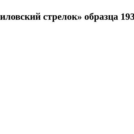
вский стрелок» образца 193