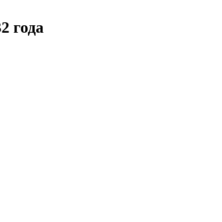
2 года