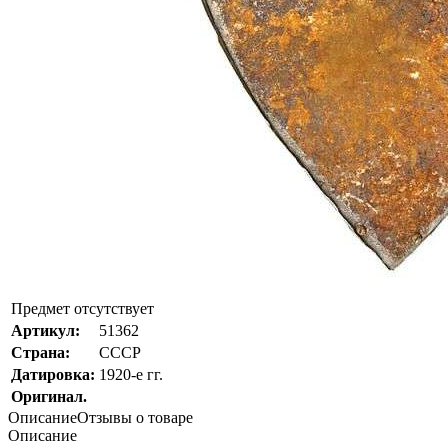
Предмет отсутствует
Артикул:
51362
Страна:
СССР
Датировка:
1920-е гг.
Оригинал.
Описание
Отзывы о товаре
Описание