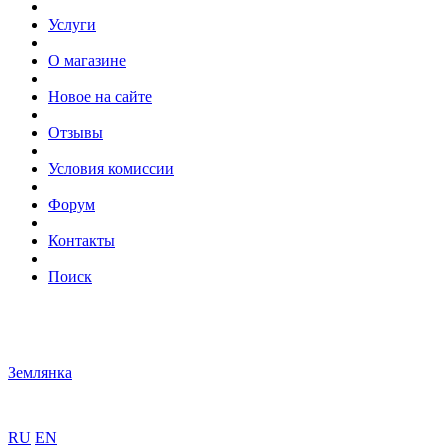
Услуги
О магазине
Новое на сайте
Отзывы
Условия комиссии
Форум
Контакты
Поиск
Землянка
RU
EN