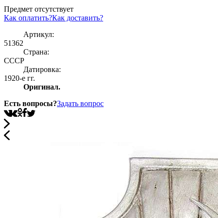
Предмет отсутствует
Как оплатить?
Как доставить?
Артикул:
51362
Страна:
СССР
Датировка:
1920-е гг.
Оригинал.
Есть вопросы?
Задать вопрос