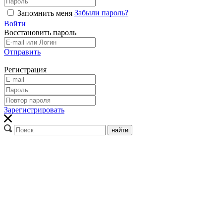
Забыли пароль?
Запомнить меня
Войти
Восстановить пароль
Отправить
Регистрация
Зарегистрировать
найти