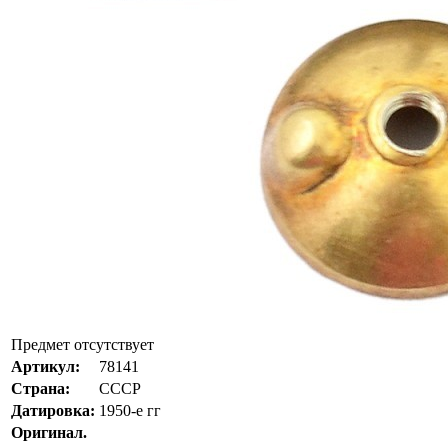
Предмет отсутствует
Артикул:
78141
Страна:
СССР
Датировка:
1950-е гг
Оригинал.