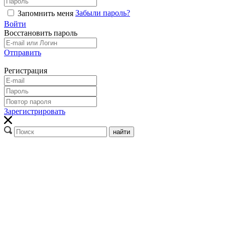
Забыли пароль?
Запомнить меня
Войти
Восстановить пароль
Отправить
Регистрация
Зарегистрировать
найти