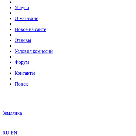
Услуги
О магазине
Новое на сайте
Отзывы
Условия комиссии
Форум
Контакты
Поиск
Землянка
RU
EN