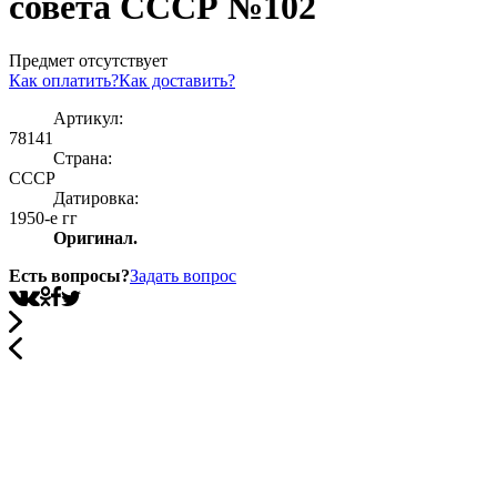
совета СССР №102
Предмет отсутствует
Как оплатить?
Как доставить?
Артикул:
78141
Страна:
СССР
Датировка:
1950-е гг
Оригинал.
Есть вопросы?
Задать вопрос