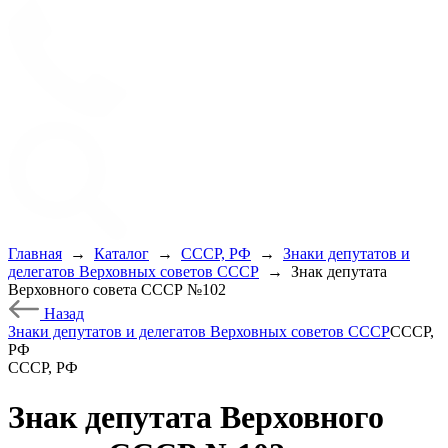
Главная
→
Каталог
→
СССР, РФ
→
Знаки депутатов и
делегатов Верховных советов СССР
→
Знак депутата
Верховного совета СССР №102
Назад
Знаки депутатов и делегатов Верховных советов СССР
СССР,
РФ
СССР, РФ
Знак депутата Верховного