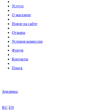
Услуги
О магазине
Новое на сайте
Отзывы
Условия комиссии
Форум
Контакты
Поиск
Землянка
RU
EN