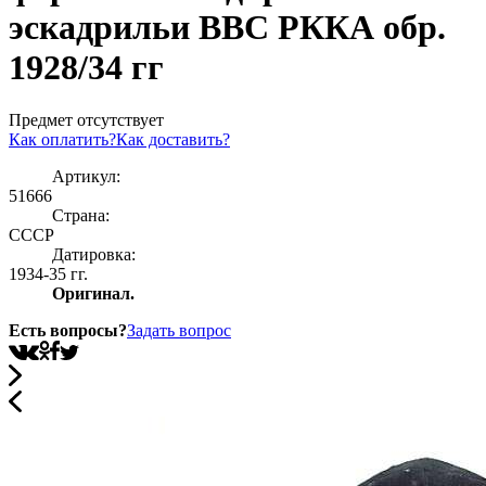
эскадрильи ВВС РККА обр.
1928/34 гг
Предмет отсутствует
Как оплатить?
Как доставить?
Артикул:
51666
Страна:
СССР
Датировка:
1934-35 гг.
Оригинал.
Есть вопросы?
Задать вопрос