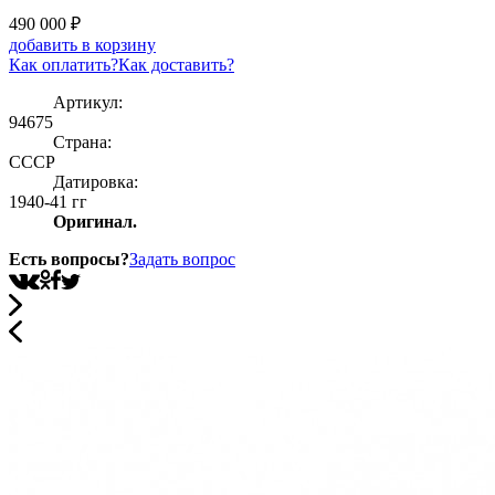
490 000
₽
добавить в корзину
Как оплатить?
Как доставить?
Артикул:
94675
Страна:
СССР
Датировка:
1940-41 гг
Оригинал.
Есть вопросы?
Задать вопрос