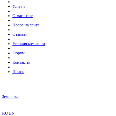
Услуги
О магазине
Новое на сайте
Отзывы
Условия комиссии
Форум
Контакты
Поиск
Землянка
RU
EN