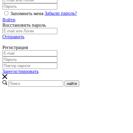
Забыли пароль?
Запомнить меня
Войти
Восстановить пароль
Отправить
Регистрация
Зарегистрировать
найти