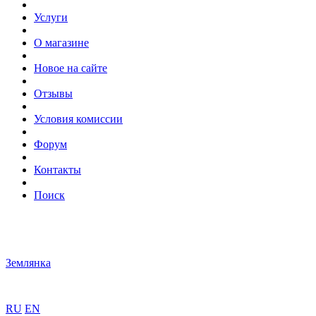
Услуги
О магазине
Новое на сайте
Отзывы
Условия комиссии
Форум
Контакты
Поиск
Землянка
RU
EN