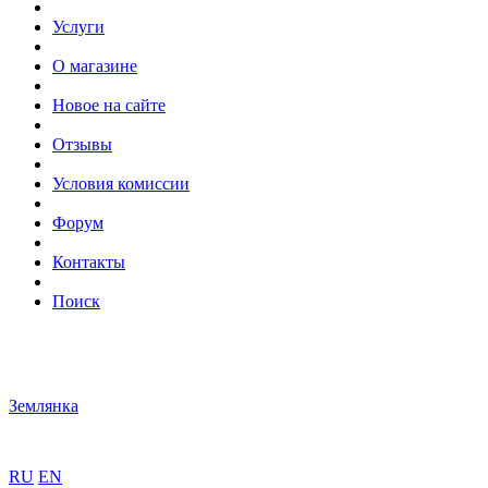
Услуги
О магазине
Новое на сайте
Отзывы
Условия комиссии
Форум
Контакты
Поиск
Землянка
RU
EN