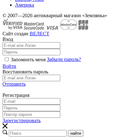
Америка
© 2007—2026 антикварный магазин «Землянка»
Сайт создан
ВЕЛЕСТ
Вход
Забыли пароль?
Запомнить меня
Войти
Восстановить пароль
Отправить
Регистрация
Зарегистрировать
найти