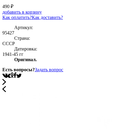
490
₽
добавить в корзину
Как оплатить?
Как доставить?
Артикул:
95427
Страна:
СССР
Датировка:
1941-45 гг
Оригинал.
Есть вопросы?
Задать вопрос