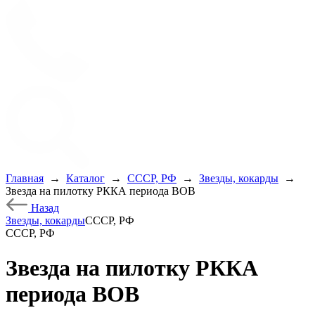
Главная
→
Каталог
→
СССР, РФ
→
Звезды, кокарды
→
Звезда на пилотку РККА периода ВОВ
Назад
Звезды, кокарды
СССР, РФ
СССР, РФ
Звезда на пилотку РККА
периода ВОВ