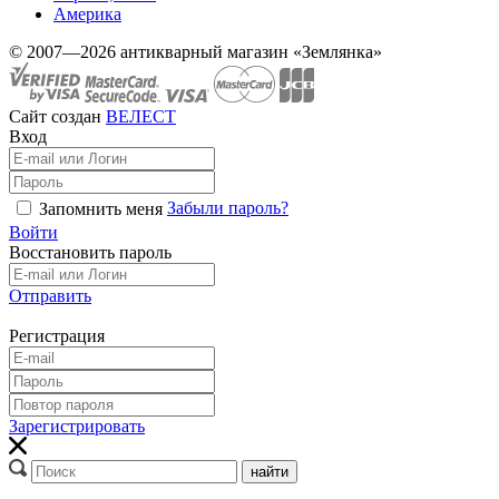
Америка
© 2007—2026 антикварный магазин «Землянка»
Сайт создан
ВЕЛЕСТ
Вход
Забыли пароль?
Запомнить меня
Войти
Восстановить пароль
Отправить
Регистрация
Зарегистрировать
найти