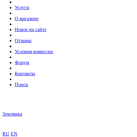
Услуги
О магазине
Новое на сайте
Отзывы
Условия комиссии
Форум
Контакты
Поиск
Землянка
RU
EN