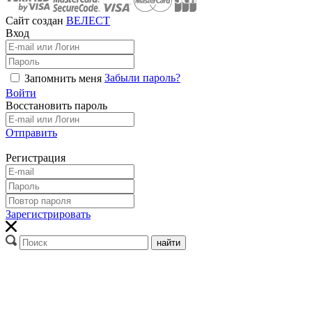
Сайт создан
ВЕЛЕСТ
Вход
Забыли пароль?
Запомнить меня
Войти
Восстановить пароль
Отправить
Регистрация
Зарегистрировать
найти