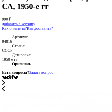
СА, 1950-е гг
990
₽
добавить в корзину
Как оплатить?
Как доставить?
Артикул:
94816
Страна:
СССР
Датировка:
1950-е гг
Оригинал.
Есть вопросы?
Задать вопрос