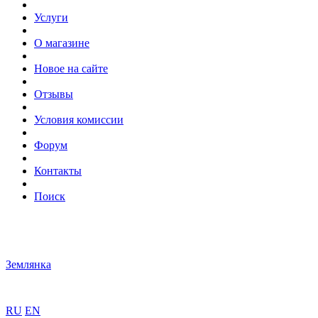
Услуги
О магазине
Новое на сайте
Отзывы
Условия комиссии
Форум
Контакты
Поиск
Землянка
RU
EN