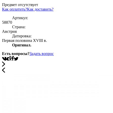
Предмет отсутствует
Как оплатить?
Как доставить?
Артикул:
58870
Страна:
Австрия
Датировка:
Первая половина XVIII в.
Оригинал.
Есть вопросы?
Задать вопрос