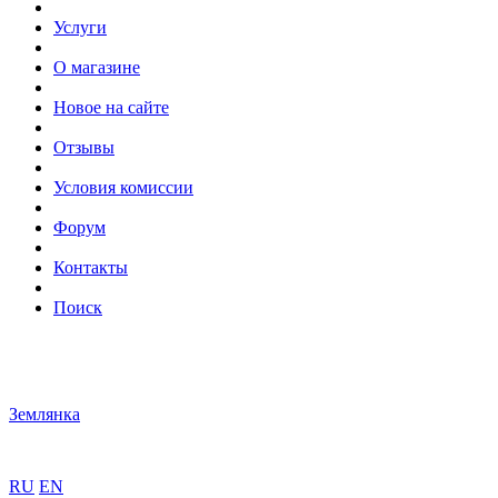
Услуги
О магазине
Новое на сайте
Отзывы
Условия комиссии
Форум
Контакты
Поиск
Землянка
RU
EN