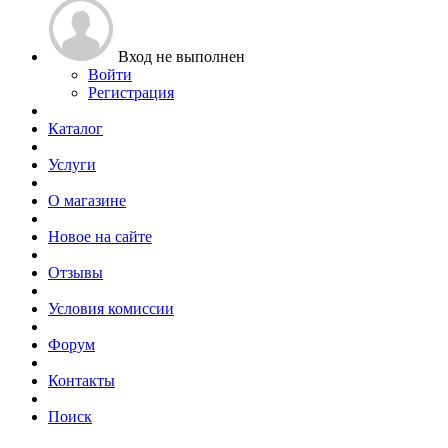
Вход не выполнен
Войти
Регистрация
Каталог
Услуги
О магазине
Новое на сайте
Отзывы
Условия комиссии
Форум
Контакты
Поиск