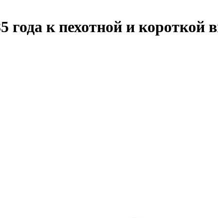
5 года к пехотной и короткой 