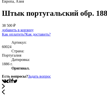
Европа, Азия
Штык португальский обр. 188
38 500
₽
добавить в корзину
Как оплатить?
Как доставить?
Артикул:
60024
Страна:
Португалия
Датировка:
1886 г.
Оригинал.
Есть вопросы?
Задать вопрос