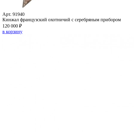
Арт. 91940
Кинжал французский охотничий с серебряным прибором
120 000 ₽
в корзину