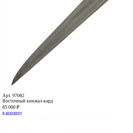
Арт. 97082
Восточный кинжал-кард
85 000 ₽
в корзину