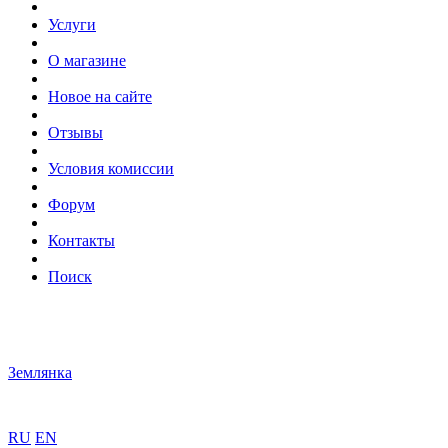
Услуги
О магазине
Новое на сайте
Отзывы
Условия комиссии
Форум
Контакты
Поиск
Землянка
RU
EN