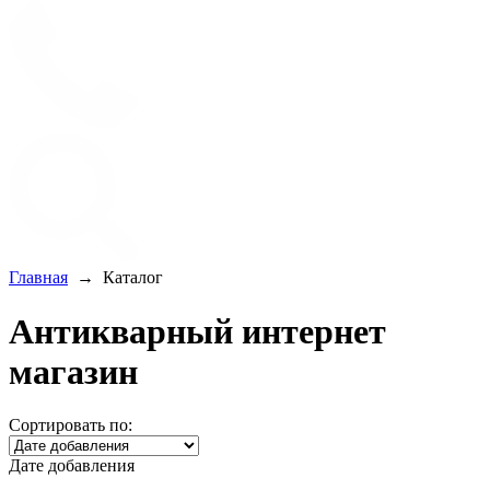
Главная
→
Каталог
Антикварный интернет
магазин
Сортировать по:
Дате добавления