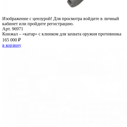
Изображение с цензурой! Для просмотра войдите в личный
кабинет или пройдите регистрацию.
Арт. 96971
Кинжал – «катар» с клинком для захвата оружия противника
165 000 ₽
в корзину