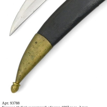
Арт. 93788