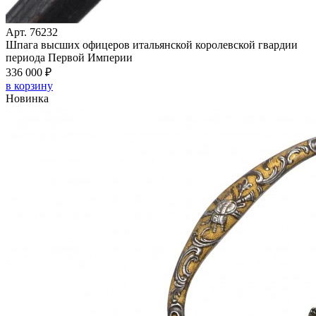
Арт. 76232
Шпага высших офицеров итальянской королевской гвардии
периода Первой Империи
336 000 ₽
в корзину
Новинка