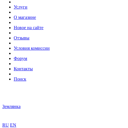
Услуги
О магазине
Новое на сайте
Отзывы
Условия комиссии
Форум
Контакты
Поиск
Землянка
RU
EN