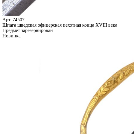
Арт. 74507
Шпага шведская офицерская пехотная конца XVIII века
Предмет зарезервирован
Новинка