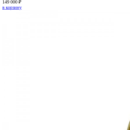
149 000 ₽
в корзину