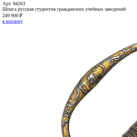
Арт. 94263
Шпага русская студентов гражданских учебных заведений
249 900 ₽
в корзину