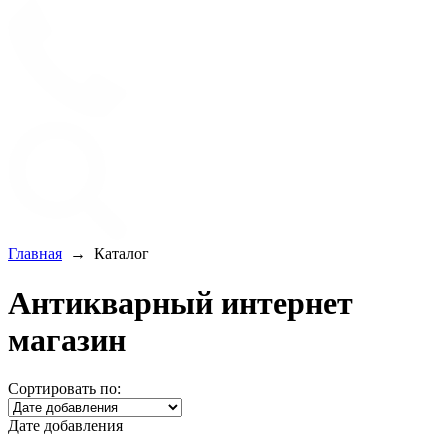
Главная
→
Каталог
Антикварный интернет
магазин
Сортировать по:
Дате добавления