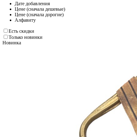
Дате добавления
Цене (сначала дешевые)
Цене (сначала дорогие)
Алфавиту
Есть скидки
Только новинки
Новинка