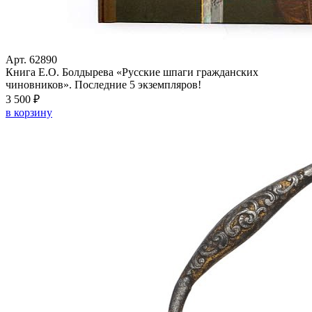
Арт. 62890
Книга Е.О. Болдырева «Русские шпаги гражданских
чиновников». Последние 5 экземпляров!
3 500 ₽
в корзину