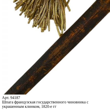
Арт. 94187
Шпага французская государственного чиновника с
украшенным клинком, 1820-е гг