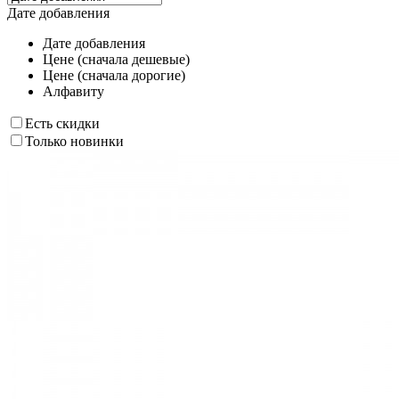
Дате добавления
Дате добавления
Цене (сначала дешевые)
Цене (сначала дорогие)
Алфавиту
Есть скидки
Только новинки