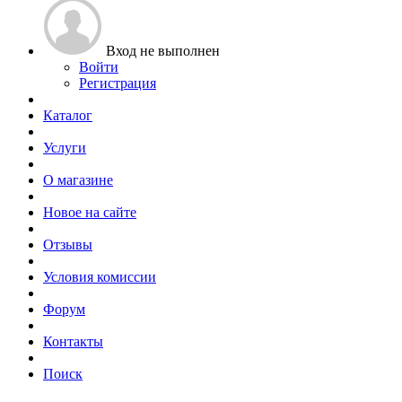
Вход не выполнен
Войти
Регистрация
Каталог
Услуги
О магазине
Новое на сайте
Отзывы
Условия комиссии
Форум
Контакты
Поиск